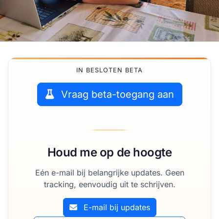
IN BESLOTEN BETA
Vraag beta-toegang aan
Houd me op de hoogte
Eén e-mail bij belangrijke updates. Geen
tracking, eenvoudig uit te schrijven.
E-mail bij updates