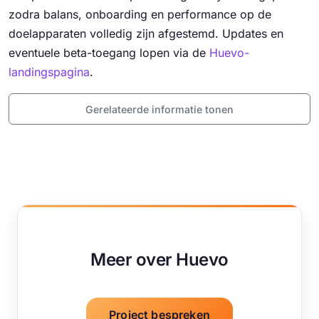
zodra balans, onboarding en performance op de
doelapparaten volledig zijn afgestemd. Updates en
eventuele beta-toegang lopen via de
Huevo-
landingspagina
.
Gerelateerde informatie tonen
Meer over Huevo
Project bespreken