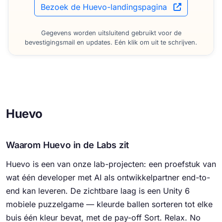
Bezoek de Huevo-landingspagina
Gegevens worden uitsluitend gebruikt voor de
bevestigingsmail en updates. Eén klik om uit te schrijven.
Huevo
Waarom Huevo in de Labs zit
Huevo is een van onze lab-projecten: een proefstuk van
wat één developer met AI als ontwikkelpartner end-to-
end kan leveren. De zichtbare laag is een Unity 6
mobiele puzzelgame — kleurde ballen sorteren tot elke
buis één kleur bevat, met de pay-off
Sort. Relax. No