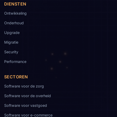
DIENSTEN
Ontwikkeling
Onderhoud
Upgrade
Migratie
Security
Performance
SECTOREN
Software voor de zorg
Software voor de overheid
Software voor vastgoed
Software voor e-commerce