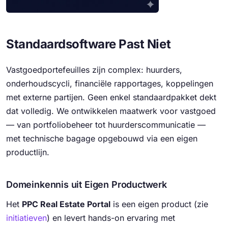
Standaardsoftware Past Niet
Vastgoedportefeuilles zijn complex: huurders,
onderhoudscycli, financiële rapportages, koppelingen
met externe partijen. Geen enkel standaardpakket dekt
dat volledig. We ontwikkelen maatwerk voor vastgoed
— van portfoliobeheer tot huurderscommunicatie —
met technische bagage opgebouwd via een eigen
productlijn.
Domeinkennis uit Eigen Productwerk
Het
PPC Real Estate Portal
is een eigen product (zie
initiatieven
) en levert hands-on ervaring met