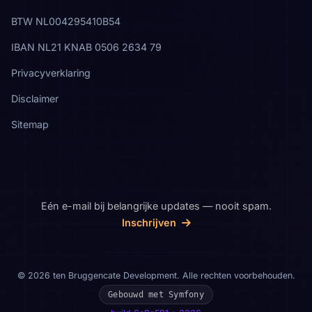
BTW NL004295410B54
IBAN NL21 KNAB 0506 2634 79
Privacyverklaring
Disclaimer
Sitemap
Eén e-mail bij belangrijke updates — nooit spam.
Inschrijven
© 2026 ten Bruggencate Development. Alle rechten voorbehouden.
Gebouwd met Symfony