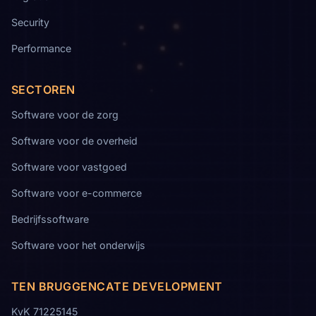
Security
Performance
SECTOREN
Software voor de zorg
Software voor de overheid
Software voor vastgoed
Software voor e-commerce
Bedrijfssoftware
Software voor het onderwijs
TEN BRUGGENCATE DEVELOPMENT
KvK 71225145