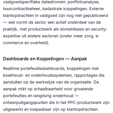
vastgoedspecifieke datastromen: portfolioanalyse,
huurcontractbeheer, kadastrale koppelingen. Externe
klantopdrachten in vastgoed zijn nog niet gepubliceerd
— wel vormt de sector een actief onderdeel van de
praktijk, met productwerk als domeinbasis en security-
expertise uit andere sectoren (onder meer zorg, e-
commerce en overheid).
Dashboards en Koppelingen — Aanpak
Realtime portefeuilledashboards, koppelingen met
boekhoud- en onderhoudssystemen, rapportages die
aansluiten op de werkwijze van de organisatie. De
aanpak mikt op schaalbaarheid voor groeiende
portefeuilles en langdurig onderhoud —
ontwerpuitgangspunten die in het PPC-productwerk zijn
uitgewerkt en toepasbaar zijn op klantopdrachten.