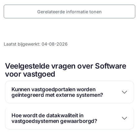
Gerelateerde informatie tonen
Laatst bijgewerkt: 04-08-2026
Veelgestelde vragen over Software
voor vastgoed
Kunnen vastgoedportalen worden
geïntegreerd met externe systemen?
Hoe wordt de datakwaliteit in
vastgoedsystemen gewaarborgd?