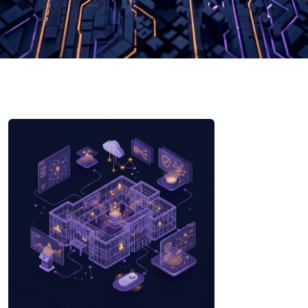
Software voor vastgoed