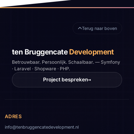
Terug naar boven
ten Bruggencate
Development
Betrouwbaar. Persoonlijk. Schaalbaar. — Symfony
· Laravel · Shopware · PHP.
Project bespreken
→
ADRES
info@tenbruggencatedevelopment.nl