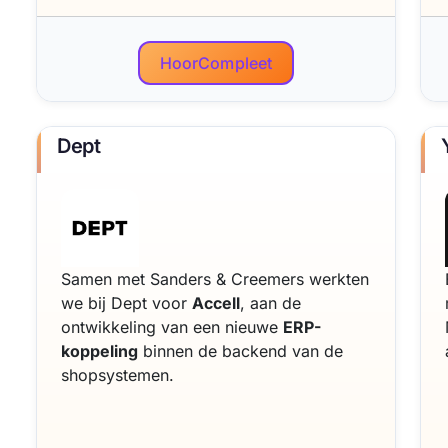
HoorCompleet
Dept
Samen met Sanders & Creemers werkten
we bij Dept voor
Accell
, aan de
ontwikkeling van een nieuwe
ERP-
koppeling
binnen de backend van de
shopsystemen.