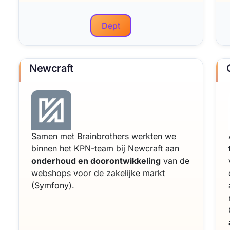
Dept
Newcraft
Samen met Brainbrothers werkten we
binnen het KPN-team bij Newcraft aan
onderhoud en doorontwikkeling
van de
webshops voor de zakelijke markt
(Symfony).