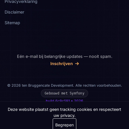
Privacyverklaring
Disclaimer
Sitemap
Eén e-mail bij belangrijke updates — nooit spam.
Inschrijven
© 2026 ten Bruggencate Development. Alle rechten voorbehouden.
Gebouwd met Symfony
build 6c9c591 • 2026
Deze website plaatst geen tracking cookies en respecteert
uw privacy.
Begrepen