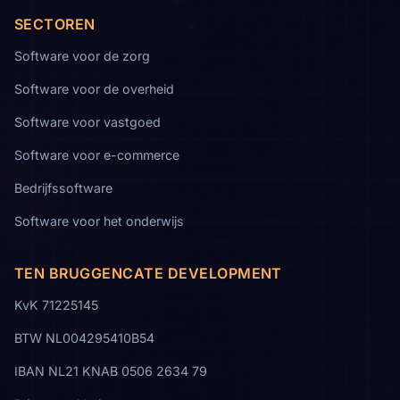
SECTOREN
Software voor de zorg
Software voor de overheid
Software voor vastgoed
Software voor e-commerce
Bedrijfssoftware
Software voor het onderwijs
TEN BRUGGENCATE DEVELOPMENT
KvK 71225145
BTW NL004295410B54
IBAN NL21 KNAB 0506 2634 79