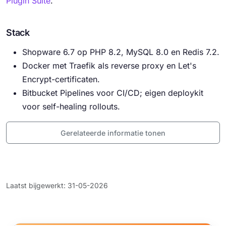
Plugin Suite
.
Stack
Shopware 6.7 op PHP 8.2, MySQL 8.0 en Redis 7.2.
Docker met Traefik als reverse proxy en Let's
Encrypt-certificaten.
Bitbucket Pipelines voor CI/CD; eigen deploykit
voor self-healing rollouts.
Gerelateerde informatie tonen
Laatst bijgewerkt: 31-05-2026