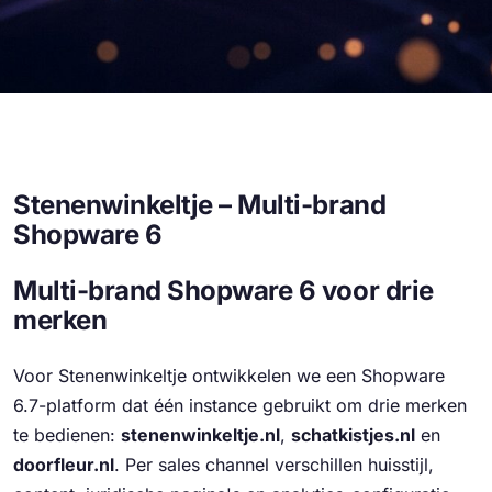
Stenenwinkeltje – Multi-brand
Shopware 6
Multi-brand Shopware 6 voor drie
merken
Voor Stenenwinkeltje ontwikkelen we een Shopware
6.7-platform dat één instance gebruikt om drie merken
te bedienen:
stenenwinkeltje.nl
,
schatkistjes.nl
en
doorfleur.nl
. Per sales channel verschillen huisstijl,