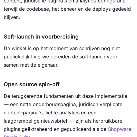
content, juridische pagina's en analytics-configuratie,
terwijl de codebase, het beheer en de deploys gedeeld
blijven.
Soft-launch in voorbereiding
De winkel is op het moment van schrijven nog niet
publiekelijk live; we bereiden de soft-launch voor
samen met de eigenaar.
Open source spin-off
De terugkerende fundamenten uit deze implementatie
— een nette onderhoudspagina, juridisch verplichte
content-pagina's, lichte analytics en een
laagdrempelige nieuwsbrief — zijn als herbruikbare
plugins geëxtraheerd en gepubliceerd als de
Shopware