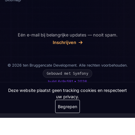
Eén e-mail bij belangrijke updates — nooit spam.
Inschrijven
© 2026 ten Bruggencate Development. Alle rechten voorbehouden.
Gebouwd met Symfony
build 6c9c591 • 2026
Deze website plaatst geen tracking cookies en respecteert
uw privacy.
Begrepen