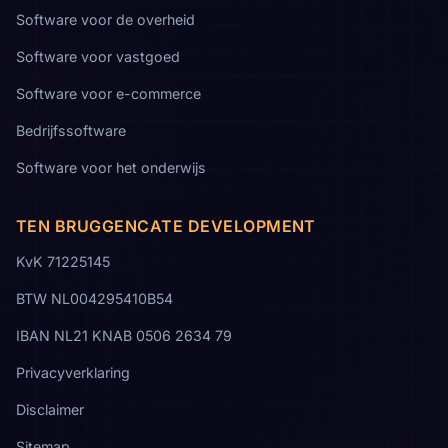
Software voor de overheid
Software voor vastgoed
Software voor e-commerce
Bedrijfssoftware
Software voor het onderwijs
TEN BRUGGENCATE DEVELOPMENT
KvK 71225145
BTW NL004295410B54
IBAN NL21 KNAB 0506 2634 79
Privacyverklaring
Disclaimer
Sitemap