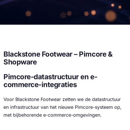
Blackstone Footwear – Pimcore &
Shopware
Pimcore-datastructuur en e-
commerce-integraties
Voor Blackstone Footwear zetten we de datastructuur
en infrastructuur van het nieuwe Pimcore-systeem op,
met bijbehorende e-commerce-omgevingen.