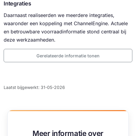
Integraties
Daarnaast realiseerden we meerdere integraties,
waaronder een koppeling met ChannelEngine. Actuele
en betrouwbare voorraadinformatie stond centraal bij
deze werkzaamheden.
Gerelateerde informatie tonen
Laatst bijgewerkt: 31-05-2026
Meer informatie over