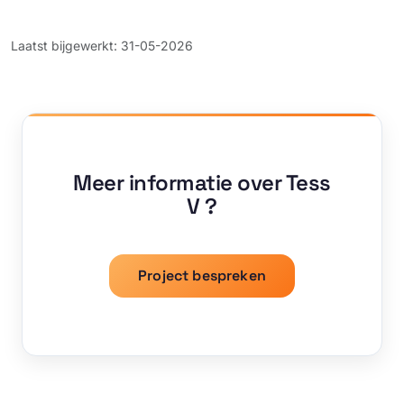
Laatst bijgewerkt: 31-05-2026
Meer informatie over Tess
V ?
Project bespreken