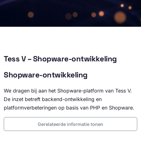
Tess V – Shopware-ontwikkeling
Shopware-ontwikkeling
We dragen bij aan het Shopware-platform van Tess V.
De inzet betreft backend-ontwikkeling en
platformverbeteringen op basis van PHP en Shopware.
Gerelateerde informatie tonen