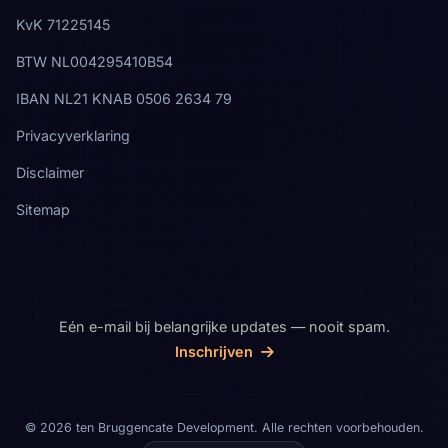
KvK 71225145
BTW NL004295410B54
IBAN NL21 KNAB 0506 2634 79
Privacyverklaring
Disclaimer
Sitemap
Eén e-mail bij belangrijke updates — nooit spam.
Inschrijven
© 2026 ten Bruggencate Development. Alle rechten voorbehouden.