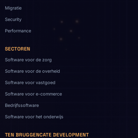
Migratie
Security
Performance
SECTOREN
Software voor de zorg
Software voor de overheid
Software voor vastgoed
Software voor e-commerce
Bedrijfssoftware
Software voor het onderwijs
TEN BRUGGENCATE DEVELOPMENT