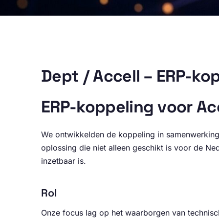
Dept / Accell – ERP-ko
ERP-koppeling voor Ac
We ontwikkelden de koppeling in samenwerking
oplossing die niet alleen geschikt is voor de N
inzetbaar is.
Rol
Onze focus lag op het waarborgen van technisch