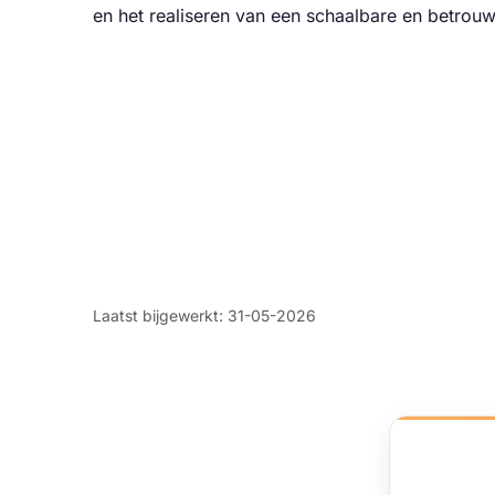
en het realiseren van een schaalbare en betrou
Laatst bijgewerkt: 31-05-2026