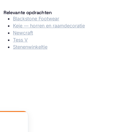
Relevante opdrachten
Blackstone Footwear
Keje — horren en raamdecoratie
Newcraft
Tess V
Stenenwinkeltje