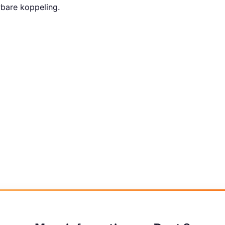
wbare koppeling.