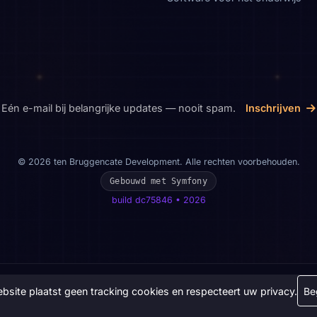
Eén e-mail bij belangrijke updates — nooit spam.
Inschrijven
© 2026 ten Bruggencate Development. Alle rechten voorbehouden.
Gebouwd met Symfony
build dc75846 • 2026
bsite plaatst geen tracking cookies en respecteert uw privacy.
Be