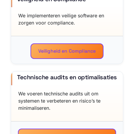
We implementeren veilige software en
zorgen voor compliance.
Veiligheid en Compliance
Technische audits en optimalisaties
We voeren technische audits uit om
systemen te verbeteren en risico’s te
minimaliseren.