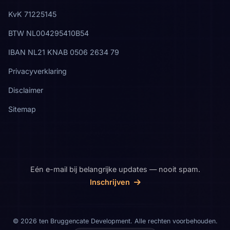
KvK 71225145
BTW NL004295410B54
IBAN NL21 KNAB 0506 2634 79
Privacyverklaring
Disclaimer
Sitemap
Eén e-mail bij belangrijke updates — nooit spam.
Inschrijven
© 2026 ten Bruggencate Development. Alle rechten voorbehouden.