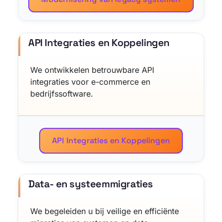
API Integraties en Koppelingen
We ontwikkelen betrouwbare API
integraties voor e-commerce en
bedrijfssoftware.
API Integraties en Koppelingen
Data- en systeemmigraties
We begeleiden u bij veilige en efficiënte