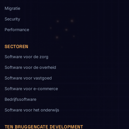
Migratie
Security
Performance
SECTOREN
Software voor de zorg
Software voor de overheid
Software voor vastgoed
Software voor e-commerce
Bedrijfssoftware
Software voor het onderwijs
TEN BRUGGENCATE DEVELOPMENT