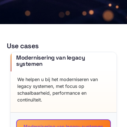
Use cases
Modernisering van legacy
systemen
We helpen u bij het moderniseren van
legacy systemen, met focus op
schaalbaarheid, performance en
continuïteit.
Modernisering van legacy systemen