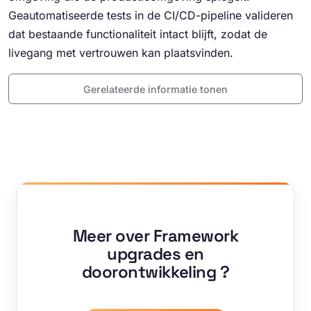
Geautomatiseerde tests in de CI/CD-pipeline valideren
dat bestaande functionaliteit intact blijft, zodat de
livegang met vertrouwen kan plaatsvinden.
Gerelateerde informatie tonen
Meer over Framework
upgrades en
doorontwikkeling ?