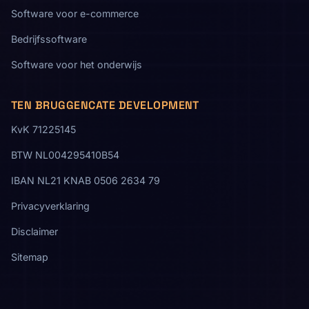
Software voor e-commerce
Bedrijfssoftware
Software voor het onderwijs
TEN BRUGGENCATE DEVELOPMENT
KvK 71225145
BTW NL004295410B54
IBAN NL21 KNAB 0506 2634 79
Privacyverklaring
Disclaimer
Sitemap