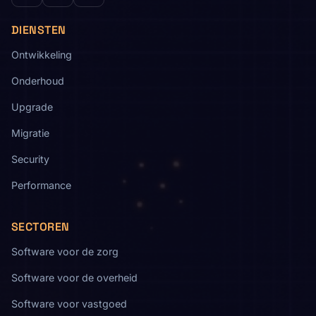
DIENSTEN
Ontwikkeling
Onderhoud
Upgrade
Migratie
Security
Performance
SECTOREN
Software voor de zorg
Software voor de overheid
Software voor vastgoed