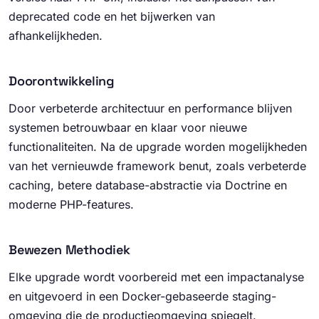
deprecated code en het bijwerken van
afhankelijkheden.
Doorontwikkeling
Door verbeterde architectuur en performance blijven
systemen betrouwbaar en klaar voor nieuwe
functionaliteiten. Na de upgrade worden mogelijkheden
van het vernieuwde framework benut, zoals verbeterde
caching, betere database-abstractie via Doctrine en
moderne PHP-features.
Bewezen Methodiek
Elke upgrade wordt voorbereid met een impactanalyse
en uitgevoerd in een Docker-gebaseerde staging-
omgeving die de productieomgeving spiegelt.